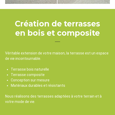
Création de terrasses
en bois et composite
Véritable extension de votre maison, la terrasse est un espace
de vie incontournable.
Terrasse bois naturelle
Terrasse composite
Conception sur mesure
Matériaux durables et résistants
Nous réalisons des terrasses adaptées à votre terrain et à
votre mode de vie.