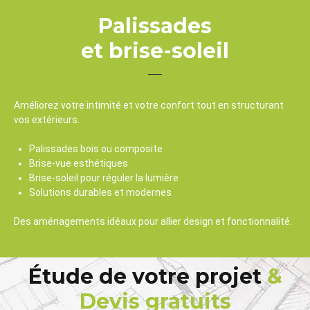
Palissades
et brise-soleil
Améliorez votre intimité et votre confort tout en structurant
vos extérieurs.
Palissades bois ou composite
Brise-vue esthétiques
Brise-soleil pour réguler la lumière
Solutions durables et modernes
Des aménagements idéaux pour allier design et fonctionnalité.
Étude de votre projet
&
Devis gratuits