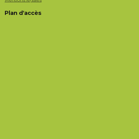
Mentions légales
Plan d'accès