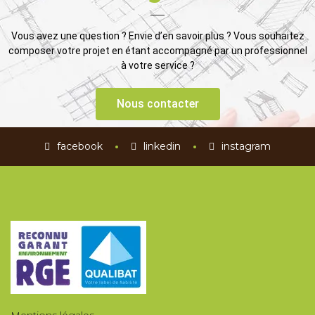
Vous avez une question ? Envie d’en savoir plus ? Vous souhaitez
composer votre projet en étant accompagné par un professionnel
à votre service ?
Nous contacter
facebook
linkedin
instagram