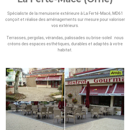
Spécialiste de la menuiserie extérieure à La Ferté-Macé, MD61
conçoit et réalise des aménagements sur mesure pour valoriser
vos extérieurs.
Terrasses, pergolas, vérandas, palissades ou brise-soleil : nous
créons des espaces esthétiques, durables et adaptés à votre
habitat.