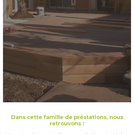
Dans cette famille de préstations, nous
retrouvons :