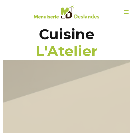
Cuisine
L'Atelier