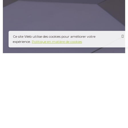
Ce site Web utilise des cookies pour améliorer votre
expérience.
Politique en matière de cookies