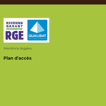
Mentions légales
Plan d'accès