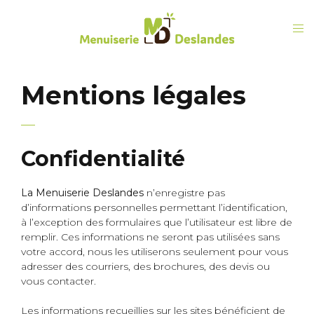
Mentions légales
Confidentialité
La Menuiserie Deslandes
n’enregistre pas
d’informations personnelles permettant l’identification,
à l’exception des formulaires que l’utilisateur est libre de
remplir. Ces informations ne seront pas utilisées sans
votre accord, nous les utiliserons seulement pour vous
adresser des courriers, des brochures, des devis ou
vous contacter.
Les informations recueillies sur les sites bénéficient de