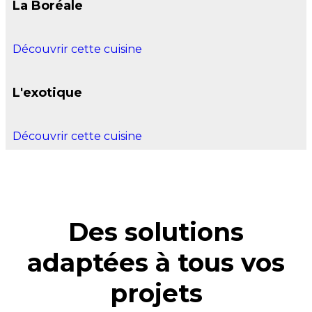
La Boréale
Découvrir cette cuisine
L'exotique
Découvrir cette cuisine
Des solutions
adaptées à tous vos
projets