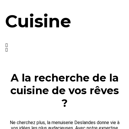
Cuisine
A la recherche de la
cuisine de vos rêves
?
Ne cherchez plus, la menuiserie Deslandes donne vie à
vos idées les plus audacieuses. Avec notre expertise