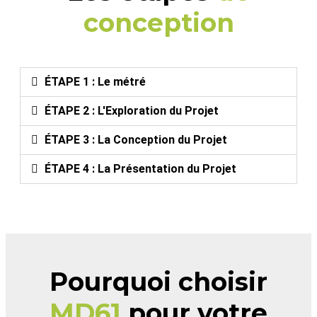
conception
ÉTAPE 1 : Le métré
ÉTAPE 2 : L'Exploration du Projet
ÉTAPE 3 : La Conception du Projet
ÉTAPE 4 : La Présentation du Projet
Pourquoi choisir
MD61
pour votre