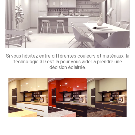
Si vous hésitez entre différentes couleurs et matériaux, la
technologie 3D est là pour vous aider à prendre une
décision éclairée.