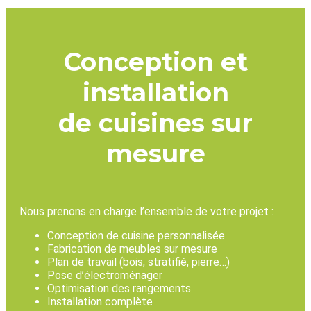
Conception et
installation
de cuisines sur
mesure
Nous prenons en charge l’ensemble de votre projet :
Conception de cuisine personnalisée
Fabrication de meubles sur mesure
Plan de travail (bois, stratifié, pierre…)
Pose d’électroménager
Optimisation des rangements
Installation complète