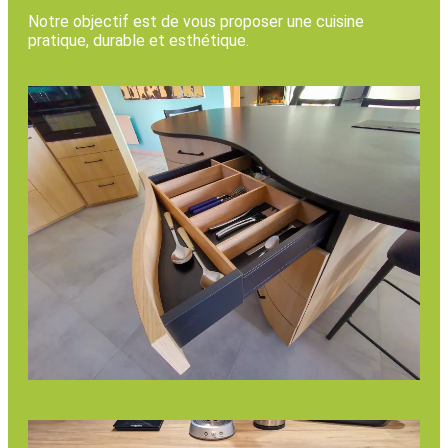
Notre objectif est de vous proposer une cuisine
pratique, durable et esthétique.