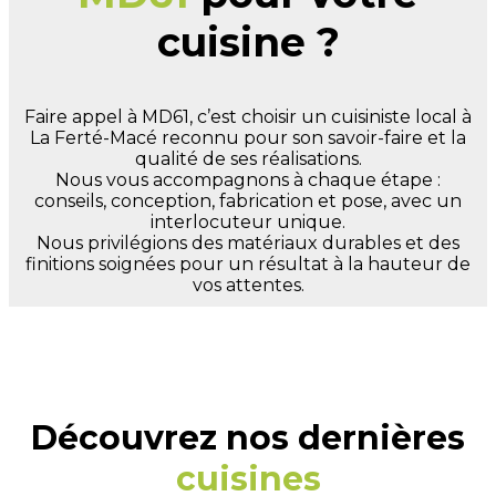
cuisine ?
Faire appel à MD61, c’est choisir un cuisiniste local à
La Ferté-Macé reconnu pour son savoir-faire et la
qualité de ses réalisations.
Nous vous accompagnons à chaque étape :
conseils, conception, fabrication et pose, avec un
interlocuteur unique.
Nous privilégions des matériaux durables et des
finitions soignées pour un résultat à la hauteur de
vos attentes.
Découvrez nos dernières
cuisines