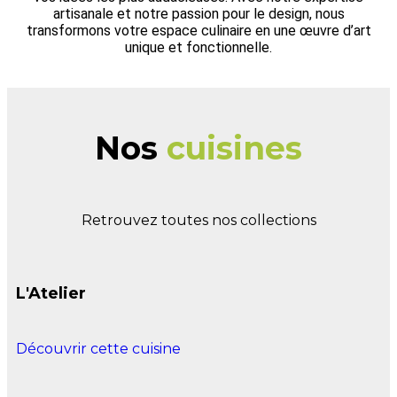
artisanale et notre passion pour le design, nous
transformons votre espace culinaire en une œuvre d’art
unique et fonctionnelle.
Nos
cuisines
Retrouvez toutes nos collections
L'Atelier
Découvrir cette cuisine