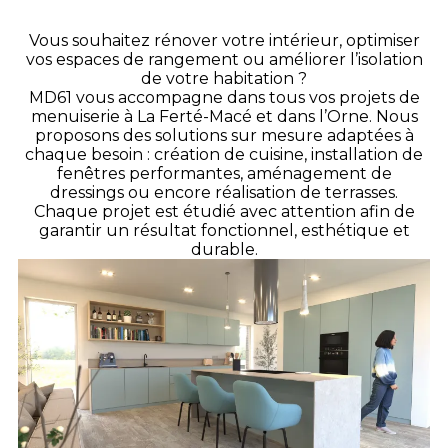
Vous souhaitez rénover votre intérieur, optimiser
vos espaces de rangement ou améliorer l’isolation
de votre habitation ?
MD61 vous accompagne dans tous vos projets de
menuiserie à La Ferté-Macé et dans l’Orne. Nous
proposons des solutions sur mesure adaptées à
chaque besoin : création de cuisine, installation de
fenêtres performantes, aménagement de
dressings ou encore réalisation de terrasses.
Chaque projet est étudié avec attention afin de
garantir un résultat fonctionnel, esthétique et
durable.