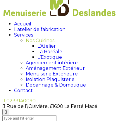
Accueil
L’atelier de fabrication
Services
Nos Cuisines
L’Atelier
La Boréale
L’Exotique
Agencement intérieur
Aménagement Extérieur
Menuiserie Extérieure
Isolation Plaquisterie
Dépannage & Domotique
Contact
0233140090
Rue de l\'Oisivière, 61600 La Ferté Macé