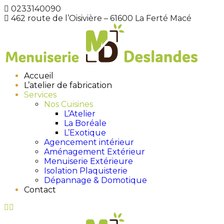
0233140090
462 route de l’Oisivière – 61600 La Ferté Macé
Accueil
L’atelier de fabrication
Services
Nos Cuisines
L’Atelier
La Boréale
L’Exotique
Agencement intérieur
Aménagement Extérieur
Menuiserie Extérieure
Isolation Plaquisterie
Dépannage & Domotique
Contact