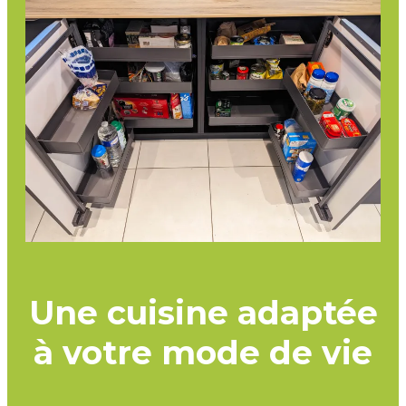
Une cuisine adaptée
à votre mode de vie