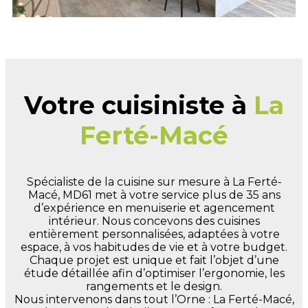
Votre cuisiniste à
La
Ferté-Macé
Spécialiste de la cuisine sur mesure à La Ferté-
Macé, MD61 met à votre service plus de 35 ans
d’expérience en menuiserie et agencement
intérieur. Nous concevons des cuisines
entièrement personnalisées, adaptées à votre
espace, à vos habitudes de vie et à votre budget.
Chaque projet est unique et fait l’objet d’une
étude détaillée afin d’optimiser l’ergonomie, les
rangements et le design.
Nous intervenons dans tout l’Orne : La Ferté-Macé,