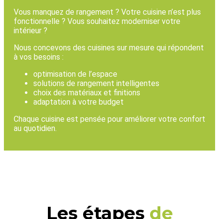
Vous manquez de rangement ? Votre cuisine n’est plus
fonctionnelle ? Vous souhaitez moderniser votre
intérieur ?
Nous concevons des cuisines sur mesure qui répondent
à vos besoins :
optimisation de l’espace
solutions de rangement intelligentes
choix des matériaux et finitions
adaptation à votre budget
Chaque cuisine est pensée pour améliorer votre confort
au quotidien.
Les étapes
de