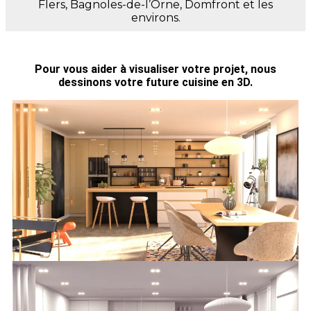
Flers, Bagnoles-de-l’Orne, Domfront et les
environs.
Pour vous aider à visualiser votre projet, nous
dessinons votre future cuisine en 3D.