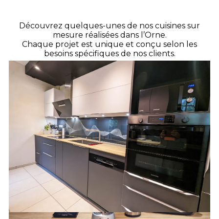
Découvrez quelques-unes de nos cuisines sur
mesure réalisées dans l’Orne.
Chaque projet est unique et conçu selon les
besoins spécifiques de nos clients.