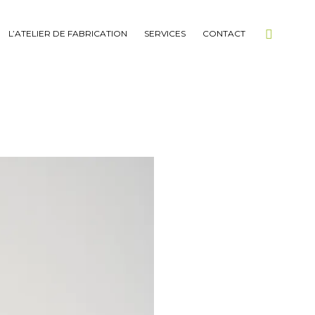
L’ATELIER DE FABRICATION
SERVICES
CONTACT