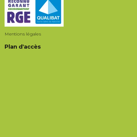
Mentions légales
Plan d'accès