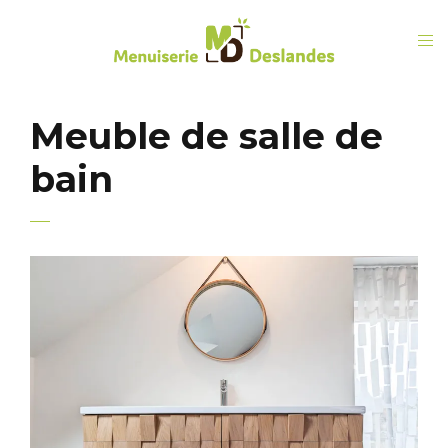
Meuble de salle de
bain