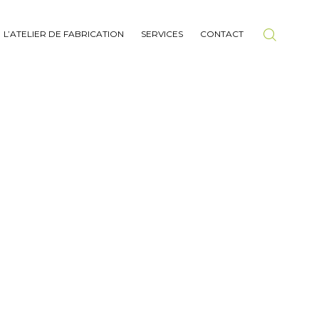
L’ATELIER DE FABRICATION
SERVICES
CONTACT